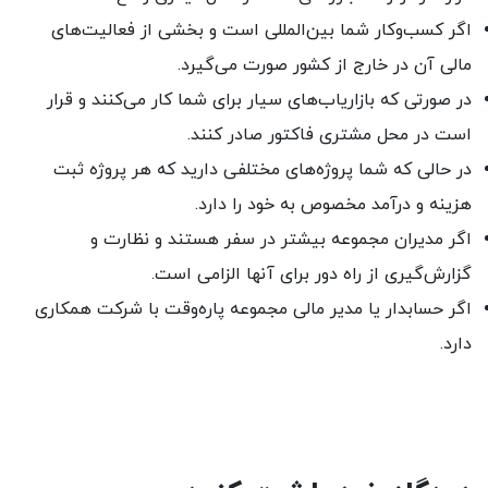
اگر کسب‌و‌کار شما بین‌المللی است و بخشی از فعالیت‌های
مالی آن در خارج از کشور صورت می‌گیرد.
در صورتی که بازاریاب‌های سیار برای شما کار می‌کنند و قرار
است در محل مشتری فاکتور صادر کنند.
در حالی که شما پروژه‌های مختلفی دارید که هر پروژه ثبت
هزینه و درآمد مخصوص به خود را دارد.
اگر مدیران مجموعه بیشتر در سفر هستند و نظارت و
گزارش‌گیری از راه دور برای آنها الزامی است.
اگر حسابدار یا مدیر مالی مجموعه پاره‌وقت با شرکت همکاری
دارد.