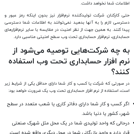
اطلاعات شما نخواهد داشت.
حتی کارکنان شرکت تولیدکننده نرم‌افزار نیز بدون اینکه رمز عبور و
دسترسی لازم را به آنها بدهید نمی‌توانند به اطلاعات شما دسترسی
پیدا کنند. به همین جهت از نظر امنیت در مقایسه با سایر نرم‌افزارهای
حسابداری، نرم‌افزار حسابداری تحت وب سطح امنیتی مناسبی دارد.
به چه شرکت‌هایی توصیه می‌شود از
نرم افزار حسابداری تحت وب استفاده
کنند؟
در صورتی که شرکت یا کسب و کار شما دارای حداقل یکی از شرایط زیر
است، استفاده از نرم افزار حسابداری تحت وب یک ضرورت خواهد بود:
اگر کسب و کار شما دارای دفاتر کاری یا شعب متعدد در سطح
شهر، کشور یا دنیا باشد.
درحالی که واحد تولیدی شما در یک محل مثل شهرک صنعتی
قرار دارد و واحد بازرگانی شما در محل دیگری واقع شده است.