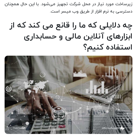
زیرساخت مورد نیاز در محل شرکت تجهیز می‌شود. با این حال همچنان
دسترسی به نرم افزار از طریق وب میسر است.
چه دلایلی که ما را قانع می کند که از
ابزارهای آنلاین مالی و حسابداری
استفاده کنیم؟