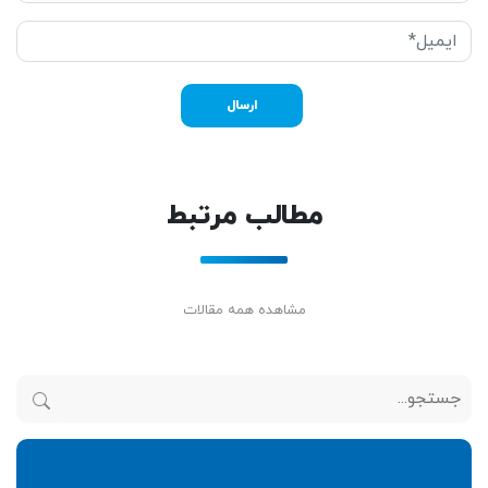
مطالب مرتبط
مشاهده همه مقالات