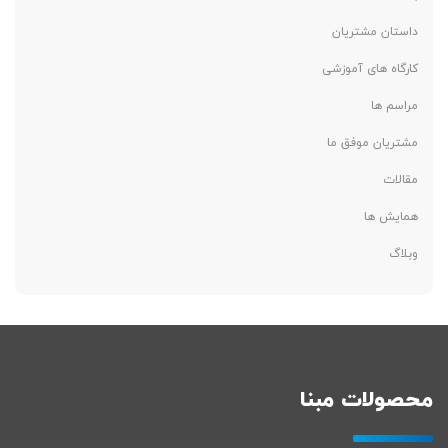
داستان مشتریان
کارگاه های آموزشی
مراسم ها
مشتریان موفق ما
مقالات
همایش ها
وبلاگ
محصولات مبنا