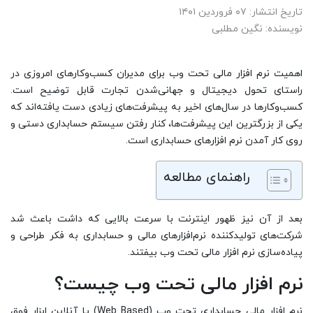
تاریخ انتشار: ۰۷ فروردین ۱۴۰۱
نویسنده: نگین مطلبی
اهمیت نرم افزار مالی تحت وب برای مدیران کسب‌وکارهای امروزی در
راستای تحول دیجیتال و جهانی‌شدن تجارت قابل توضیح است.
کسب‌وکارها در سال‌های اخیر به پیشرفت‌های زیادی دست یافته‌اند که
یکی از بزرگترین این پیشرفت‌ها، کنار رفتن سیستم حسابداری دستی و
روی کار آمدن نرم افزارهای حسابداری است.
راهنمای مطالعه
بعد از آن نیز ظهور اینترنت با سرعت بالایی که داشت باعث شد
شرکت‌های تولیدکننده نرم‌افزارهای مالی و حسابداری به فکر طراحی و
پیاده‌سازی نرم افزار مالی تحت وب بیفتند.
نرم افزار مالی تحت وب چیست؟
نرم افزار مالی حسابداری تحت وب (Web Based) یا آنلاین ابزار فوق