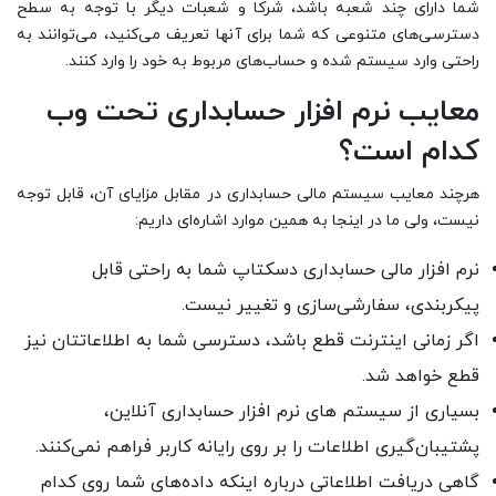
شما دارای چند شعبه باشد، شرکا و شعبات دیگر با توجه به سطح
دسترسی‌های متنوعی که شما برای آنها تعریف می‌کنید، می‌توانند به
راحتی وارد سیستم شده و حساب‌های مربوط به خود را وارد کنند.
معایب نرم افزار حسابداری تحت وب
کدام است؟
هرچند معایب سیستم مالی حسابداری در مقابل مزایای آن، قابل توجه
نیست، ولی ما در اینجا به همین موارد اشاره‌ای داریم:
نرم افزار مالی حسابداری دسکتاپ شما به راحتی قابل
پیکربندی، سفارشی‌سازی و تغییر نیست.
اگر زمانی اینترنت قطع باشد، دسترسی شما به اطلاعاتتان نیز
قطع خواهد شد.
بسیاری از سیستم های نرم افزار حسابداری آنلاین،
پشتیبان‌گیری اطلاعات را بر روی رایانه کاربر فراهم نمی‌کنند.
گاهی دریافت اطلاعاتی درباره اینکه داده‌های شما روی کدام