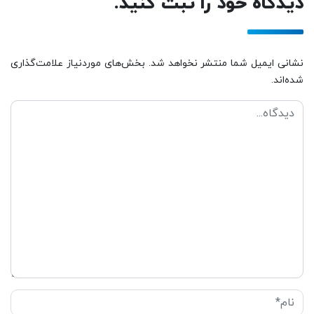
دیدگاه خود را ثبت کنید.
نشانی ایمیل شما منتشر نخواهد شد. بخش‌های موردنیاز علامت‌گذاری
شده‌اند.