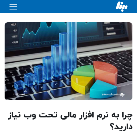
چرا به نرم افزار مالی تحت وب نیاز
دارید؟