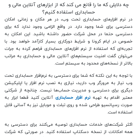
چه دلایلی که ما را قانع می کند که از ابزارهای آنلاین مالی و
حسابداری استفاده کنیم؟
در نرم افزارهای حسابداری تحت وب، در هر مکان و زمانی امکان
دسترسی برای شما وجود دارد. در واقع الزامی وجود ندارد که برای
دسترسی حتما در محل شرکت حضور داشته باشید. این امکان به
خصوص در ایام کرونا و شرایط دورکاری بسیار کارآمد خواهد بود. با
تجربه‌ای که استفاده از نرم افزارهای حسابداری فراهم کرده به جرات
می‌توان گفت امنیت سیستم‌های آنلاین مالی و حسابداری به مراتب
بالاتر از نسخه‌های محدود به سیستم است.
با توجه به این نکته که شما برای دسترسی به نرم‌افزار حسابداری تحت
وب نیاز به مرورگر وب دارید، نیازی به نصب نرم افزار یا اپلیکیشن
دیگری برای دسترسی و مدیریت حساب‌ها نیست. چنانچه از شرکتی
معتبر اقدام به تهیه
نرم افزار حسابداری
آنلاین کنید قطعا ابزار به
صورت رسپانسیو طراحی شده و روی تبلت و موبایل نیز به آسانی قابل
استفاده است.
اکثر شرکت‌های خدمات حسابداری توصیه می‌کنند برای دسترسی به
همه امکانات از نسخه دسکتاپ استفاده کنید. در صورتی که شرکت