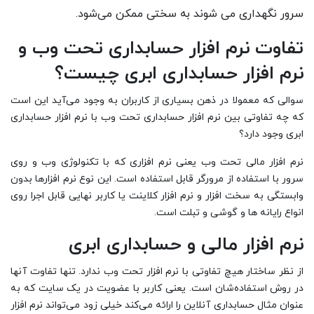
سرور نگهداری می شوند به سختی ممکن می‌شود.
تفاوت نرم افزار حسابداری تحت وب و
نرم افزار حسابداری ابری چیست؟
سوالی که معمولا در ذهن بسیاری از کاربران به وجود می‌آید این است
که چه تفاوتی بین نرم افزار حسابداری تحت وب با نرم افزار حسابداری
ابری وجود دارد؟
نرم افزار مالی تحت وب یعنی نرم افزاری که با تکنولوژی وب و روی
سرور با استفاده از مرورگر قابل استفاده است. این نوع نرم افزارها بدون
وابستگی به سخت افزار و نرم افزار کلاینت یا کاربر نهایی قابل اجرا روی
انواع رایانه ها و گوشی و تبلت است.
نرم افزار مالی و حسابداری ابری
از نظر ساختار هیچ تفاوتی با نرم افزار تحت وب ندارد. تنها تفاوت آنها
در روش استفاده‌شان است. یعنی کاربر با عضویت در یک سایت که به
عنوان مثال حسابداری آنلاین را ارائه می‌کند خیلی زود می‌تواند نرم افزار