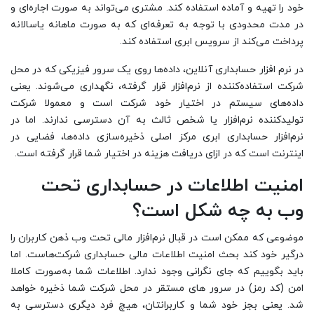
خود را تهیه و آماده استفاده کند. مشتری می‌تواند به صورت اجاره‌ای و
در مدت محدودی با توجه به تعرفه‌ای که به صورت ماهانه یاسالانه
پرداخت می‌کند از سرویس ابری استفاده کند.
در نرم افزار حسابداری آنلاین، داده‌ها روی یک سرور فیزیکی که در محل
شرکت استفاده‌کننده از نرم‌افزار قرار گرفته، نگهداری می‌شوند. یعنی
داده‌های سیستم در اختیار خود شرکت است و معمولا شرکت
تولیدکننده نرم‌افزار یا شخص ثالث به آن دسترسی ندارند. اما در
نرم‌افزار حسابداری ابری مرکز اصلی ذخیره‌سازی داده‌ها، فضایی در
اینترنت است که در ازای دریافت هزینه در اختیار شما قرار گرفته است.
امنیت اطلاعات در حسابداری تحت
وب به چه شکل است؟
موضوعی که ممکن است در قبال نرم‌افزار مالی تحت وب ذهن کاربران را
درگیر خود ‌کند بحث امنیت اطلاعات مالی حسابداری شرکت‌هاست. اما
باید بگوییم که جای نگرانی وجود ندارد. اطلاعات شما به‌صورت کاملا
امن (کد رمز) در سرور های مستقر در محل شرکت شما ذخیره خواهد
شد. یعنی بجز خود شما و کاربرانتان، هیچ فرد دیگری دسترسی به