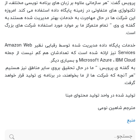
پرویس گفت: “هر سازمانی علاوه بر زبان های برنامه نویسی مختلف، از
تکنولوژی های متفاوتی در زمینه پایگاه داده استفاده می کند. امروزه
این شرکت ها در حال مهاجرت به خدماتِ بهتر مدیریت شده هستند.به
گفته ی وی ” تمام متمرکز ما بر موارد مورد استفاده شرکت های بزرگ
است.
خدمات پایگاه داده مدیریت شده توسط رقبایی نظیر Amazon Web
Services نیز ارائه شده است که تعدادشان هم کم نیست از جمله
Microsoft Azure ، IBM Cloud و بسیاری دیگر.
به گفته ی پرویس: ” ما در حال تحقیق بروی سایر مناطق نیز هستیم.
“هر آنچه که شرکت ها از ما بخواهند، در برنامه ی تولید قرار خواهد
گرفت.
تولید شده در واحد تولید محتوای مبنا
مترجم شاهین نوعی
منبع