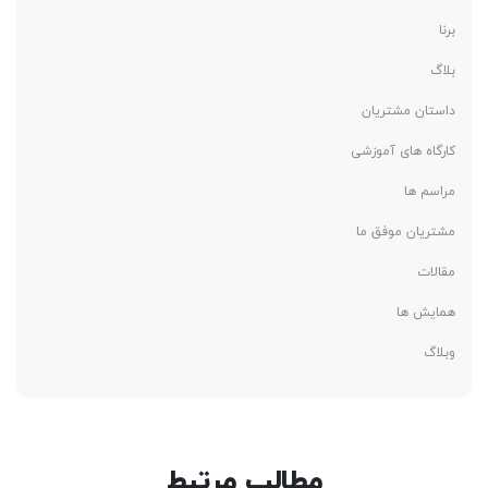
برنا
بلاگ
داستان مشتریان
کارگاه های آموزشی
مراسم ها
مشتریان موفق ما
مقالات
همایش ها
وبلاگ
مطالب مرتبط