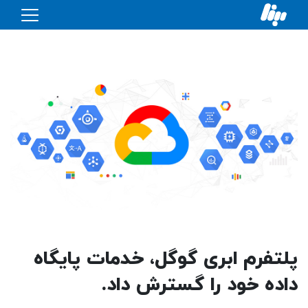
پلتفرم ابری گوگل، خدمات پایگاه
داده خود را گسترش داد.