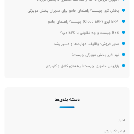
پخش گرم چیست؟ راهنمای جامع برای مدیران پخش مویرگی
ERP ابری (Cloud ERP) چیست؟ راهنمای جامع
B2B چیست و چه تفاوتی با B2C دارد؟
مدیر فروش؛ وظایف، مهارت‌ها و مسیر رشد
نرم افزار پخش مویرگی چیست؟
بازاریابی حضوری چیست؟ راهنمای کامل و کاربردی
دسته بندی‌ها
اخبار
اینفوتکنولوژی