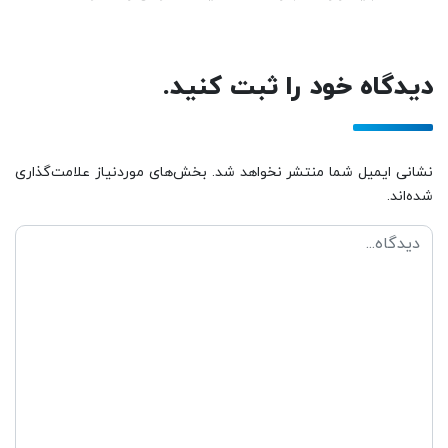
دیدگاه خود را ثبت کنید.
نشانی ایمیل شما منتشر نخواهد شد. بخش‌های موردنیاز علامت‌گذاری
شده‌اند.