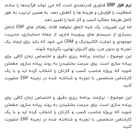
نرم افزار ERP
فناوری قدرتمندی است که می تواند فرآیندها را ساده،
شفافیت را افزایش و هزینه ها را کاهش دهد. به همین ترتیب به طور
کامل طریقه عملکرد کسب و کار شما را تغییر دهد.
اما این تغییرات یک شبه اتفاق نخواهد افتاد. راهکار های ERP شامل
بسیاری از سیستم های پیچیده اداری، از جمله حسابداری، مدیریت
موجودی و تجارت الکترونیک و CRM می شود که باید برای ایجاد یک
تجربه ی بدون مرز، برای کاربران نهایی، یکپارچه شوند.
این موضوع ، نیازمند برنامه ریزی دقیق و اختصاص زمان کافی برای
پیاده سازی است. برای سرعت بخشیدن به روند پیاده سازی، مطمئن
شوید که پروژه مناسب کسب و کارتان را انتخاب کرده اید و با یک
کارشناس متخصص با تجربه و شناخته شده در زمینه ERP مشورت
کنید.
این موضوع ، نیازمند برنامه ریزی دقیق و اختصاص زمان کافی برای
پیاده سازی است. برای سرعت بخشیدن به روند پیاده سازی، مطمئن
شوید که پروژه مناسب کسب و کارتان را انتخاب کرده اید و با یک
کارشناس متخصص با تجربه و شناخته شده در زمینه ERP مشورت
کنید.