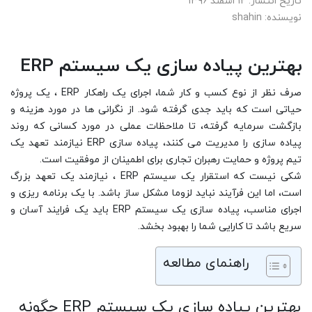
تاریخ انتشار: ۱۲ اسفند ۱۳۹۶
نویسنده: shahin
بهترین پیاده سازی یک سیستم
ERP
صرف نظر از نوع کسب و کار شما، اجرای یک راهکار ERP ، یک پروژه
حیاتی است که باید جدی گرفته شود. از نگرانی ها در مورد هزینه و
بازگشت سرمایه گرفته، تا ملاحظات عملی در مورد کسانی که روند
پیاده سازی را مدیریت می کنند، پیاده سازی ERP نیازمند تعهد یک
تیم پروژه و حمایت رهبران تجاری برای اطمینان از موفقیت است.
شکی نیست که استقرار یک سیستم ERP ، نیازمند یک تعهد بزرگ
است، اما این فرآیند نباید لزوما مشکل ساز باشد. با یک برنامه ریزی و
اجرای مناسب، پیاده سازی یک سیستم ERP باید یک فرایند آسان و
سریع باشد تا کارایی شما را بهبود بخشد.
راهنمای مطالعه
بهترین پیاده سازی یک سیستم ERP چگونه