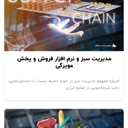
مدیریت سبز و نرم افزار فروش و پخش
مویرگی
امروزه مفهوم مدیریت سبز در حوزه محیط زیست با دستاوردهایی
مانند صرفه‌جویی در منابع انرژی ...