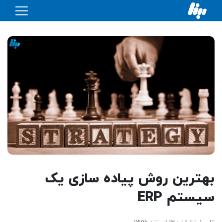
بهترین روش پیاده سازی یک
سیستم ERP