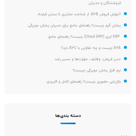
فروشندگان و مدیران
آموزش فروش B2B؛ از شناخت مشتری تا بستن قرارداد
پخش گرم چیست؟ راهنمای جامع برای مدیران پخش مویرگی
ERP ابری (Cloud ERP) چیست؟ راهنمای جامع
B2B چیست و چه تفاوتی با B2C دارد؟
مدیر فروش؛ وظایف، مهارت‌ها و مسیر رشد
نرم افزار پخش مویرگی چیست؟
بازاریابی حضوری چیست؟ راهنمای کامل و کاربردی
دسته بندی‌ها