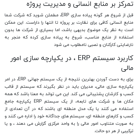
تمرکز بر منابع انسانی و مدیریت پروژه
قبل از شروع هر گونه پیاده سازی ERP، مطمئن شوید که شرکت شما
منابع انسانی کافی برای نظارت بر پروژه تا انتها را داراست. این ممکن
است به نظر یک موضوع بدیهی باشد، اما بسیاری از شرکت ها بدون
استفاده از منابع مناسب، شروع به پیاده سازی کرده که منجر به
نارضایتی کارکنان و نصبی نامطلوب می شود
کاربرد سیستم ERP ، در یکپارچه سازی امور
مالی
برای به دست آوردن بهترین نتیجه از یک سیستم جهانی ERP، در امر
یکپارچه سازی مالی، مدیران باید در نظر بگیرند که سیستم از قالب
کسب و کارشان پشتیبانی می کند. این می تواند به معنا باشد که همه
مکان ها و شرکت های تابعه، از یک سیستم ERP یکپارچه جامع
استفاده می کنند یا یک مدل منطقه ای باشند که در آن تعدادی از
کسب و کارهای منطقه ای، سیستم های جداگانه خود را اداره می کنند و
به صورت متناوب امور مالی را به واحد مرکزی گزارش می دهند ، و یا
ترکیبی از هر دو حالت.