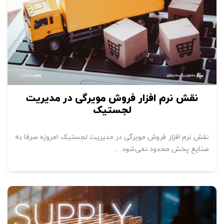
نقش نرم افزار فروش مویرگی در مدیریت
لجستیک
نقش نرم افزار فروش مویرگی در مدیریت لجستیک امروزه صرفا به
صنایع پخش محدود نمی‌شود. ...