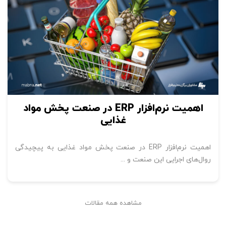
اهمیت نرم‌افزار ERP در صنعت پخش مواد
غذایی
اهمیت نرم‌افزار ERP در صنعت پخش مواد غذایی به پیچیدگی
روال‌های اجرایی این صنعت و ...
مشاهده همه مقالات