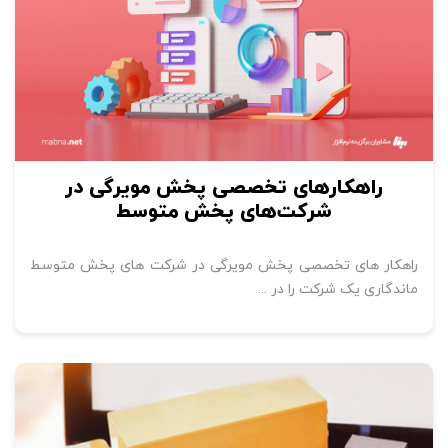
راهکارهای تخصصی پخش مویرگی در
شرکت‌های پخش متوسط
راهکار های تخصصی پخش مویرگی در شرکت های پخش متوسط
ماندگاری یک شرکت را در ...