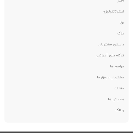
اخبار
اینفوتکنولوژی
برنا
بلاگ
داستان مشتریان
کارگاه های آموزشی
مراسم ها
مشتریان موفق ما
مقالات
همایش ها
وبلاگ