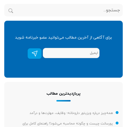
برای آگاهی از آخرین مطالب می‌توانید عضو خبرنامه شوید
عضویت
در
خبرنامه
*
پربازدیدترین مطالب
همه‌چیز درباره ویزیتور داروخانه؛ وظایف، مهارت‌ها و درآمد
پورسانت چیست و چگونه محاسبه می‌شود؟ راهنمای کامل برای