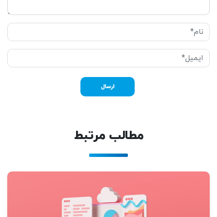
مطالب مرتبط