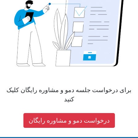
برای درخواست جلسه دمو و مشاوره رایگان کلیک
کنید
درخواست دمو و مشاوره رایگان