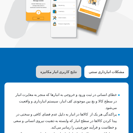
مشکلات انبارداری سنتی
نتایج کاربری انبار مکانیزه
خطای انسانی در ثبت ورود و خروجی به انبارها که منجر به مغایرت انبار
در سطح کالا و بچ بین موجودی کف انبار، سیستم انبارداری و واقعیت
می‌شود.
پراکندگی هر یک از کالاها در انبار به دلیل عدم فضای کافی و سختی در
پیدا کردن کالاها در سطح انبار که وابسته به ذهنیت نیروی انسانی و سعی
و خطاست و فرآیند جورچینی را زمانبر می‌کند.