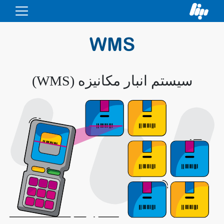
سیستم انبار مکانیزه (WMS)