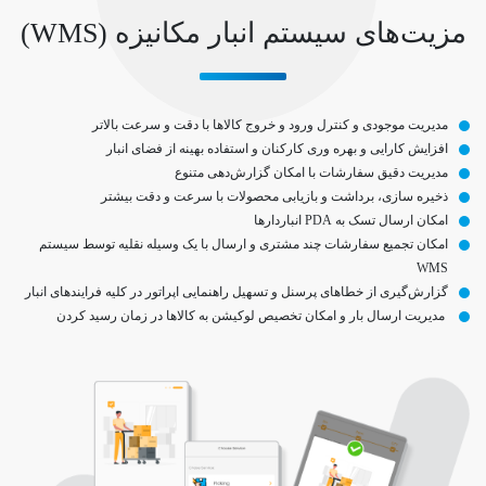
مزیت‌های سیستم انبار مکانیزه (WMS)
مدیریت موجودی و کنترل ورود و خروج کالاها با دقت و سرعت بالاتر
افزایش کارایی و بهره وری کارکنان و استفاده بهینه از فضای انبار
مدیریت دقیق سفارشات با امکان گزارش‌دهی متنوع
ذخیره سازی، برداشت و بازیابی محصولات با سرعت و دقت بیشتر
امکان ارسال تسک به PDA انباردارها
امکان تجمیع سفارشات چند مشتری و ارسال با یک وسیله نقلیه توسط سیستم
WMS
گزارش‌گیری از خطاهای پرسنل و تسهیل راهنمایی اپراتور در کلیه فرایندهای انبار
مدیریت ارسال بار و امکان تخصیص لوکیشن به کالاها در زمان رسید کردن