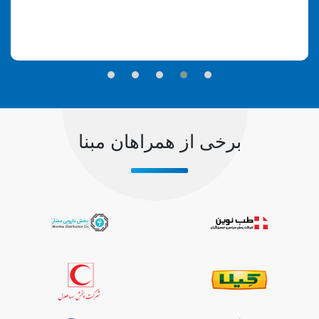
برخی از همراهان مبنا