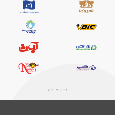
مشاهده بیشتر