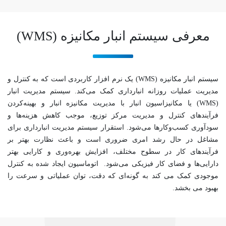
معرفی سیستم انبار مکانیزه (WMS)
سیستم انبار مکانیزه (WMS) یک نرم افزار کاربردی است که به کنترل و
مدیریت عملیات روزانه انبارداری کمک می‌کند. سیستم مدیریت انبار
(WMS) یا مکانیزاسیون انبار با مدیریت مکانیزه انبار و بهینه‌کردن
فرآیندهای کنترل و مدیریت مرکز توزیع، موجب کاهش هزینه‌ها و
سودآوری کسب‌وکارها می‌شود. استقرار سیستم مدیریت انبارداری برای
مشاغل در حال رشد امری ضروری است و باعث نظارت بهتر بر
فرآیندهای کار در سطوح مختلف، افزایش بهره‌وری و کارایی بهتر
دارایی‌ها و فضای کار فیزیکی می‌شود. اتوماسیون ایجاد شده به کنترل
موجودی کمک می کند به گونه‌ای که دقت، توان عملیاتی و سرعت را
بهبود می بخشد.