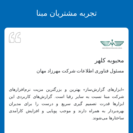
تجربه مشتریان مبنا
محبوبه کلهر
مسئول فناوری اطلاعات شرکت مهرزاد مهان
«ابزارهای گزارش‌ساز‌» بهترین و بزرگترین مزیت نرم‌افزارهای
شرکت مبنا نسبت به سایر رقبا است. گزارش‌های کاربردی این
ابزارها قدرت تصمیم گیری سریع و درست را برای مدیران
بهره‌بردار به همراه دارند و موجب پویایی و افزایش کارآمدی
ساختارها می‌شوند.