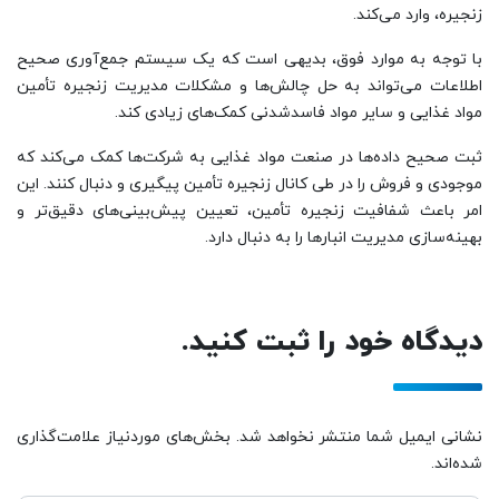
زنجیره، وارد می‌کند.
با توجه به موارد فوق، بدیهی است که یک سیستم جمع‌آوری صحیح
اطلاعات می‌تواند به حل چالش‌ها و مشکلات مدیریت ‌زنجیره ‌تأمین
مواد غذایی و سایر مواد فاسد‌شدنی کمک‌های زیادی کند.
ثبت صحیح داده‌ها در صنعت مواد غذایی به شرکت‌ها کمک می‌کند که
موجودی و فروش را در طی کانال زنجیره تأمین پیگیری و دنبال کنند. این
امر باعث شفافیت زنجیره ‌تأمین، تعیین پیش‌بینی‌های دقیق‌تر و
بهینه‌سازی مدیریت انبارها را به دنبال دارد.
دیدگاه خود را ثبت کنید.
نشانی ایمیل شما منتشر نخواهد شد. بخش‌های موردنیاز علامت‌گذاری
شده‌اند.