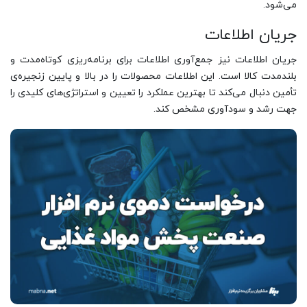
می‌شود.
جریان اطلاعات
جریان اطلاعات نیز جمع‌آوری اطلاعات برای برنامه‌ریزی کوتاه‌مدت و
بلندمدت کالا است. این اطلاعات محصولات را در بالا و پایین زنجیره‌ی
تأمین دنبال می‌کند تا بهترین عملکرد را تعیین و استراتژی‌های کلیدی را
جهت رشد و سودآوری مشخص کند.