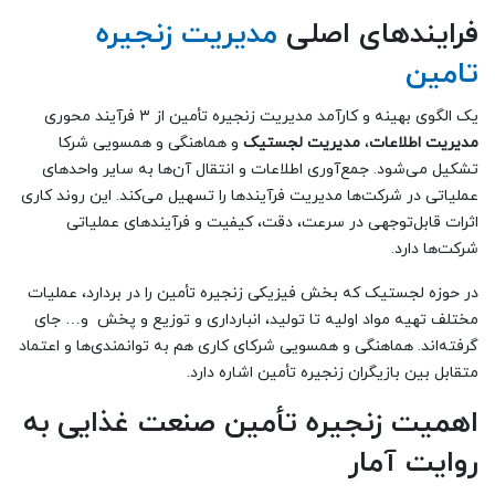
فرایندهای اصلی
مدیریت زنجیره
تامین
یک الگوی بهینه و کارآمد مدیریت زنجیره تأمین از ۳ فرآیند محوری
مدیریت اطلاعات
،
مدیریت لجستیک
و هماهنگی و همسویی شرکا
تشکیل می‌شود. جمع‌آوری اطلاعات و انتقال آن‌ها به سایر واحدهای
عملیاتی در شرکت‌ها مدیریت فرآیندها را تسهیل می‌کند. این روند کاری
اثرات قابل‌توجهی در سرعت، دقت، کیفیت و فرآیندهای عملیاتی
شرکت‌ها دارد.
در حوزه لجستیک که بخش فیزیکی زنجیره تأمین را در بردارد، عملیات
مختلف تهیه مواد اولیه تا تولید، انبارداری و توزیع و پخش و… جای
گرفته‌اند. هماهنگی و همسویی شرکای کاری هم به توانمندی‌ها و اعتماد
متقابل بین بازیگران زنجیره تأمین اشاره دارد.
اهمیت زنجیره تأمین صنعت غذایی به
روایت آمار