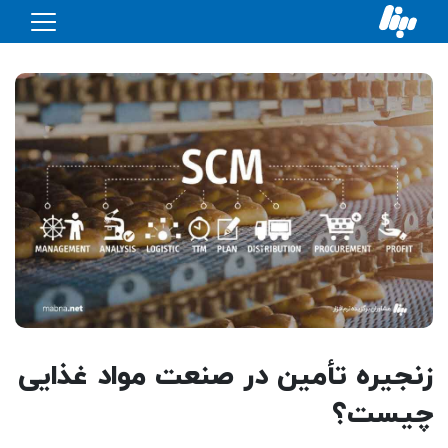
زنجیره تأمین در صنعت مواد غذایی
چیست؟