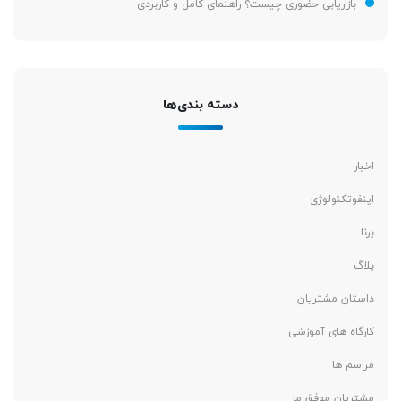
بازاریابی حضوری چیست؟ راهنمای کامل و کاربردی
دسته بندی‌ها
اخبار
اینفوتکنولوژی
برنا
بلاگ
داستان مشتریان
کارگاه های آموزشی
مراسم ها
مشتریان موفق ما