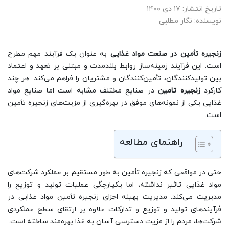
تاریخ انتشار: ۱۷ دی ۱۴۰۰
نویسنده: نگار مطلبی
زنجیره تأمین در صنعت مواد غذایی
به عنوان یک فرآیند مهم مطرح
است. این فرآیند ‌زمینه‌ساز روابط بلندمدت و مبتنی بر تعهد و اعتماد
بین تولیدکنندگان، تأمین‌کنندگان و مشتریان را فراهم می‌کند. هر چند
کارکرد
زنجیره تامین
در صنایع مختلف مشابه است اما صنایع مواد
غذایی یکی از نمونه‌های موفق در بهره‌گیری از مزیت‌های زنجیره تأمین
است.
راهنمای مطالعه
حتی در مواقعی که زنجیره تأمین به طور مستقیم بر عملکرد شرکت‌های
مواد غذایی تاثیر نداشته، اما یکپارچگی عملیات تولید و توزیع را
مدیریت می‌کند. مدیریت بهینه اجزای زنجیره تأمین مواد غذایی در
فرآیندهای تولید و توزیع و تدارکات علاوه بر ارتقای سطح عملکردی
شرکت‌ها، مردم را از مزیت دسترسی آسان به غذا بهره‌مند ساخته است.