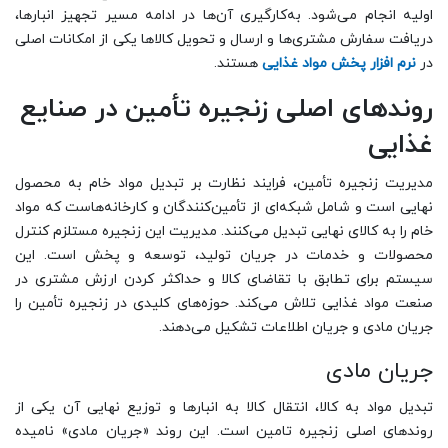
اولیه انجام می‌شود. به‌کارگیری آن‌ها در ادامه مسیر تجهیز انبارها،
دریافت سفارش مشتری‌ها و ارسال و تحویل کالاها یکی از امکانات اصلی
در
نرم افزار پخش مواد غذایی
هستند.
روند‌های اصلی زنجیره تأمین در صنایع
غذایی
مدیریت زنجیره تأمین، فرایند نظارت بر تبدیل مواد خام به محصول
نهایی است و شامل شبکه‌ای از تأمین‌کنندگان و کارخانه‌‌هاست که مواد
خام را به کالای نهایی تبدیل می‌کنند. مدیریت این زنجیره‌ مستلزم کنترل
محصولات و خدمات در جریان تولید، توسعه و پخش است. این
سیستم برای تطابق با تقاضای کالا و حداکثر کردن ارزش مشتری در
صنعت مواد غذایی تلاش می‌کند. حوزه‌های کلیدی در زنجیره‌ تأمین را
جریان مادی و جریان اطلاعات تشکیل می‌دهند.
جریان مادی
تبدیل مواد به کالا، انتقال کالا به انبارها و توزیع نهایی آن یکی از
روندهای اصلی زنجیره تامین است. این روند «جریان مادی» نامیده