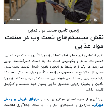
زنجیره تأمین صنعت مواد غذایی
نقش سیستم‌های تحت وب در صنعت
مواد غذایی
نتیجه تمامی فرایندها و فعالیت‌ها در زنجیره تأمین صنعت مواد غذایی،
محصولات سالم و باکیفیتی است که به دست مصرف‌کننده نهایی
می‌رسد. هر یک از فرایندها در زنجیره تأمین شامل تولید، بسته‌‌‌بندی،
حمل‌ونقل و توزیع هر محصول، در زنجیره تأمین دارای اطلاعاتی است که
باید جمع‌آوری و طبقه‌بندی شوند. این اطلاعات در مراحل مختلف زنجیره
تأمین و به‌ویژه ردیابی محصول غذایی بسیار مهم هستند و کارکردی
کلیدی دارند.
بهره‌گیری از سیستم‌های مبتنی بر وب و
نرم‌افزار فروش و پخش
مویرگی
، انبارداری و حسابداری انبار و … با هدف جمع‌آوری اطلاعات