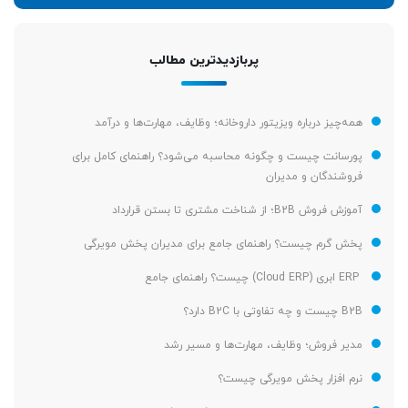
پربازدیدترین مطالب
همه‌چیز درباره ویزیتور داروخانه؛ وظایف، مهارت‌ها و درآمد
پورسانت چیست و چگونه محاسبه می‌شود؟ راهنمای کامل برای
فروشندگان و مدیران
آموزش فروش B2B؛ از شناخت مشتری تا بستن قرارداد
پخش گرم چیست؟ راهنمای جامع برای مدیران پخش مویرگی
ERP ابری (Cloud ERP) چیست؟ راهنمای جامع
B2B چیست و چه تفاوتی با B2C دارد؟
مدیر فروش؛ وظایف، مهارت‌ها و مسیر رشد
نرم افزار پخش مویرگی چیست؟