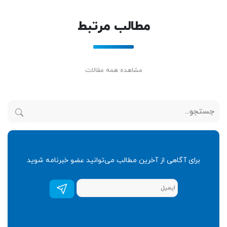
مطالب مرتبط
مشاهده همه مقالات
برای آگاهی از آخرین مطالب می‌توانید عضو خبرنامه شوید
عضویت
در
خبرنامه
*