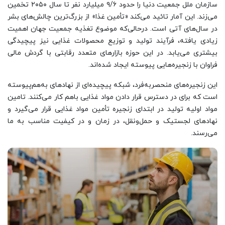
سازمان ملل جمعیت دنیا را حدود ۹/۶ میلیارد نفر تا سال ۲۰۵۰ تخمین
می‌زند. این آمار تائید می‌کند «تأمین غذا» از بزرگ‌ترین چالش‌های بشر
در سال‌های آتی است. درحالی‌که موضوع تغذیه جمعیت جهان اهمیت
زیادی یافته، فرآیند تولید و توزیع محصولات غذایی نیز پیچیدگی
بیشتری می‌یابد. در این حوزه بازارهای متعدد رقابتی با گردش مالی
فراوان با زنجیره‌هایی پیوسته ایجاد شده‌اند.
این زنجیره‌های منحصربه‌فرد، شبکه پیچیده‌ای از نهاد‌های به‌هم‌پیوسته
است که برای در دسترس قرار دادن مواد غذایی باهم کار می‌کنند. تامین
مواد اولیه تولید در ابتدای زنجیره تأمین مواد غذایی قرار می‌گیرد و
نهادهای لجستیک و حمل‌ونقل، در زمان و در کیفیت مناسب به ما
می‌رسند.