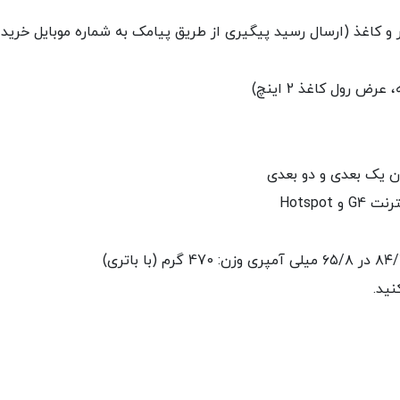
ان یک بعدی و دو بعدی
نید.