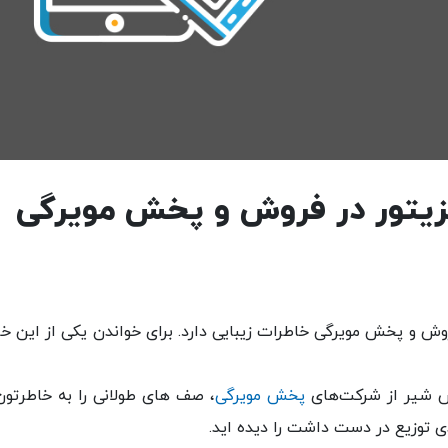
یزیتور در فروش و پخش مویرگی
 و پخش مویرگی خاطرات زیبایی دارد. برای خواندن یکی از این خ
خش شیر از شرکت‌های
پخش مویرگی
، صف های طولانی را به خاطرتون
ی توزیع در دست داشت را دیده اید.