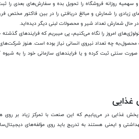
و سهمیه روزانه فروشگاه را تحویل بده و سفارش‌های بعدی را ثبت
 زیادی را شمارش و مبالغ دریافتی را در بین فاکتور مختص فرر
 حال شمارش تعداد شیر و محصولات لبنی دیگر دیده‌اید.
لوژی‌های امروز را نگاه می‌کنیم، پی میبریم که فرایند‌های گذشته چ
محصول،به چه تعداد نیروی انسانی نیاز بوده است. هنوز شرکت‌ها
ورت سنتی ثبت کرده و یا فرایندهای سازمانی خود را به شیوه 
غذایی
پخش غذایی در می‌یابیم که این صنعت با تمرکز زیاد بر روی هز
شتی و ایمنی هستند به تدریج باید روی مؤلفه‌های دیجیتال‌ساز