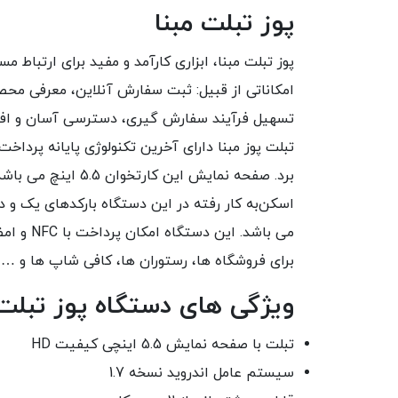
پوز تبلت مبنا
پوز تبلت مبنا، ابزاری کارآمد و مفید برای ارتباط
امکاناتی از قبیل: ثبت سفارش آنلاین، معرفی محص
تسهیل فرآیند سفارش گیری، دسترسی آسان و افزا
برد. صفحه نمایش این کارتخوان 5.5 اینچ می باشد.
می باشد.
برای فروشگاه ها، رستوران ها، کافی شاپ ها و …
ویژگی های دستگاه پوز تبلت 
تبلت با صفحه نمایش 5.5 اینچی کیفیت HD
سیستم عامل اندروید نسخه 1.7