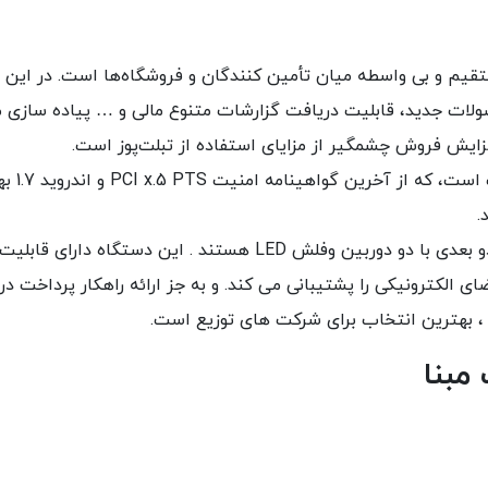
 مستقیم و بی واسطه میان تأمین کنندگان و فروشگاه‌ها است. در این 
ولات جدید، قابلیت دریافت گزارشات متنوع مالی و … پیاده سازی 
یش فروش چشمگیر از مزایای استفاده از تبلت‌پوز است.
‌تبلت پوز مبنا دارای آخرین تکن
 این دستگاه امکان پرداخت با NFC و امضای الکترونیکی را پشتیبانی می کند. و به جز ارائه راهکار پرداخت
 ، بهترین انتخاب برای شرکت های توزیع است.
مبنا