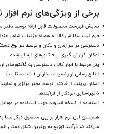
برخی از ویژگی‌های نرم افزار
نمایش فهرست محصولات قابل ارائه توسط دفتر م
فرم ثبت سفارش کالا به همراه جزئیات شامل عنوان
دسترسی در هر زمان و مکان و توسط هر نوع دستگاه ،
امکان گزارش گیری از فاکتورهای ارسال شده
پنل مرتبط با انبار کالا و دسترسی به فاکتورهای ا
اطلاع رسانی از وضعیت سفارش ( ثبت – تایید)
امکان پرینت از فاکتور توسط دفتر مرکزی و نماینده
ذخیره‌سازی خودکار از فرآیند‌ها
استفاده از نسخه اندروید جهت استفاده در موبایل و
همچنین این نرم افزار بر روی محصول دیگر مبنا به
می‌کند که فرآیند توزیع به بهترین شکل ممکن انجا