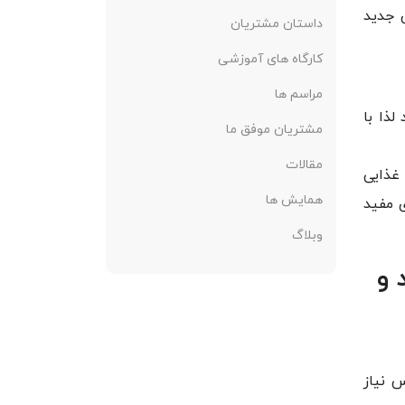
 جدید
داستان مشتریان
کارگاه های آموزشی
مراسم ها
لذا با
مشتریان موفق ما
مقالات
 غذایی
همایش ها
ی مفید
وبلاگ
 و
 نیاز