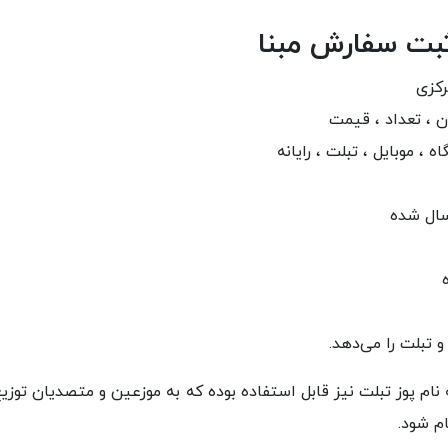
 ثبت سفارش مبنا
رکزی
 ، تعداد ، قیمت
 موبایل ، تبلت ، رایانه
رسال شده
 تبلت را می‌دهد.
 نام پوز تبلت نیز قابل استفاده بوده که به موزعین و متصدیان توز
م شود.