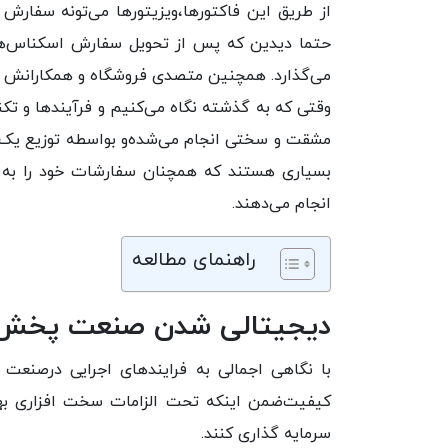
از طریق این فاکتورها،ویزیتورها می‌تونه سفارش 
حتما دیدین که پس از تحویل سفارش اسکنا‌س‌های
می‌گذارد. همچنین متصدی فروشگاه و همکارانش در
وقتی که به گذشته نگاه می‌کنیم و فرآیندها و تکنو
مشقت و سختی انجام می‌شده‌و بواسطه توزیع یک 
بسیاری هستند که همچنان سفارشات خود را به ص
انجام می‌دهند.
راهنمای مطالعه
دیجیتالی شدن صنعت پخش 
با نگاهی اجمالی به فرایندهای اجرایی درصنعت 
کیفیت‌ضمن اینکه تحت الزامات سخت افزاری بهدا
سرمایه گذاری کنند.