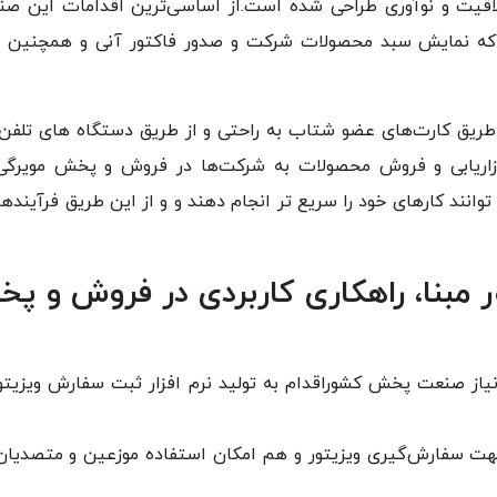
لاقیت و نوآوری طراحی شده است.از اساسی‌ترین اقدامات این صن
ل که نمایش سبد محصولات شرکت و صدور فاکتور آنی و همچنین 
ز طریق کارت‌های عضو شتاب به راحتی و از طریق دستگاه های تلفن
در بازاریابی و فروش محصولات به شرکت‌ها در فروش و پخش مویرگ
ند کارهای خود را سریع تر انجام دهند و و از این طریق فرآینده
ر مبنا، راهکاری کاربردی در فروش و پ
 نیاز صنعت پخش کشوراقدام به تولید نرم افزار ثبت سفارش ویزیتو
جهت سفارش‌گیری ویزیتور و هم امکان استفاده موزعین و متصدیان 