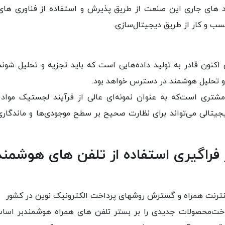
د های جاری این صنعت از طریق پذیرش و استفاده از فناوری های
سب و کار از طریق دیجیتال‌سازی.
اکنون قادر به تولید داده‌هایی است که باید تجزیه و تحلیل شوند 
 و تحلیل هوشمند در دسترس خواهد بود.
ل مشتری است‌که به عنوان نمونه‌ای عالی از فرآیند لجستیک مواد
یجیتالی می‌تواند برای نظارت صحیح بر سطح موجودی‌ها و ماندگار
 فراگیری استفاده از تلفن های هوشمند
ینترنت همراه و گسترش روشهای پرداخت الکترونیک نوین در کشور
داخت‌محصولات جدیدی را بر بستر تلفن های همراه هوشمندبر اساس