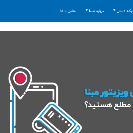
که دانش
درباره مبنا
تماس با ما