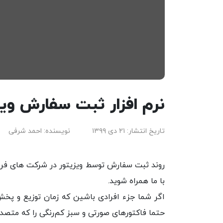
نرم افزار ثبت سفارش و
تاریخ انتشار: ۲۱ دی ۱۳۹۹
نویسنده: احمد شرفی
روند ثبت سفارش توسط ویزیتور در شرکت های فروش
با ما همراه شوید.
اگر شما جزء افرادی باشین که زمان توزیع و پ
حتما فاکتورهای صورتی و سبز کم‌رنگی را که متصد