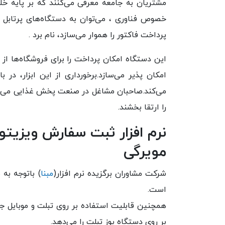
مشتریان به جامعه معرفی می‌کنند که بر پایه خ
خصوص فناوری ، می‌توان به دستگاه‌های پرتاب
پرداخت فاکتور را هموار می‌سازد، نام برد .
این دستگاه امکان پرداخت را برای فروشگاه‌ها ا
امکان پذیر می‌سازد.برخورداری از این ابزار، 
می‌کند.صاحبان مشاغل در صنعت پخش غذایی می توان
را ارتقا بخشند.
نرم افزار ثبت سفارش ویزیتو
مویرگی
شرکت مشاوران برگزیده نرم افزار‌(
مبنا
) باتوجه به
است.
همچنین قابلیت استفاده بر روی تبلت و موبایل 
بر روی دستگاه پوز تبلت را می‌دهد.