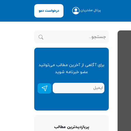
پرتال مشتریان
درخواست دمو
برای آگاهی از آخرین مطالب می‌توانید
عضو خبرنامه شوید
عضویت
در
خبرنامه
*
پربازدیدترین مطالب