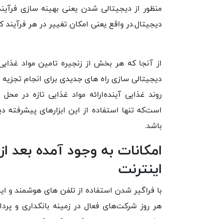
منظور از دیجیتالی شدن یعنی بهینه سازی فرآین
دیجیتال.در واقع یعنی امکان تغییر در هر فرآیند ک
از آنجا که هر بخش از زنجیره تامین مواد غذایی 
دیجیتالی سازی راه های جدیدی برای انجام تجزیه
روند غذایی آینده‌ارائه مواد غذایی تازه در مح
است‌که تنها استفاده از این ابزارهای پیشرفته د
باشد.
امکانات به وجود آمده بعد از
اینترنت
با فراگیر شدن استفاده از تلفن های هوشمند و ا
هر روز شرکت‌های فعال در زمینه بانکداری و پر