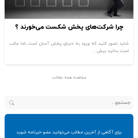
چرا شرکت‌های پخش شکست می‌خورند ؟
شاید تصور کنید که ورود به دنیای پخش آسان است ،اما جالب
است بدانید بیش ...
مشاهده همه مقالات
برای آگاهی از آخرین مطالب می‌توانید عضو خبرنامه شوید