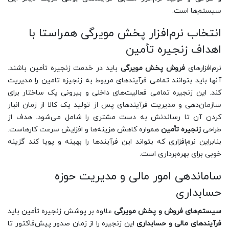
سیستم‌ها است.
انتخاب نرم‌افزار پخش مویرگی همراستا با
اهداف زنجیره تأمین
نرم‌افزارهای
فروش پخش مویرگی
باید در خدمت زنجیره تأمین باشند.
آنها باید بتوانند تمامی فرآیندهای مربوط به زنجیزه تامین را مدیریت
کند. این زنجیره تمامی فعالیت‌های داخلی و بیرونی یک ساختار برای
سازمان‌دهی و مدیریت‌ فرآیندهای پس از تولید یک کالا از زمان انبار
کردن آن تا رساندنش به دست مشتری را شامل می‌شود. هدف از
طراحی
زنجیره تأمین
همواره کاهش هزینه‌‌ها و افزایش سرعت کار‌هاست.
بنابراین نرم‌افزاری که بتواند این فرآیندها را بهینه و پویا کند گزینه
خوبی برای بهره‌برداری است.
ساماندهی امور مالی و مدیریت حوزه
حسابداری
سیستم‌های فروش و پخش مویرگی
علاوه بر پوشش زنجیره تأمین باید
فرآیندهای مالی و حسابداری
این زنجیره را از زمان صدور پیش‌فاکتور تا