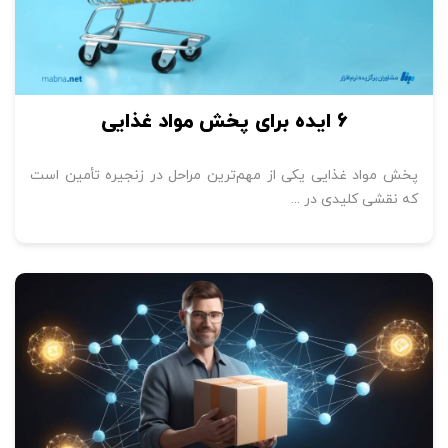
6 ایده برای پخش مواد غذایی
پخش مواد غذایی یکی از مهم‌ترین مراحل در زنجیره تأمین است
که نقشی کلیدی در ...