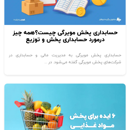
حسابداری پخش مویرگی چیست؟همه چیز
درمورد حسابداری پخش و توزیع
حسابداری پخش مویرگی به مدیریت مالی و حسابداری در
شرکت‌های پخش مویرگی گفته می‌شود. در ...