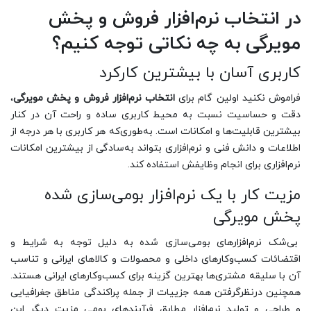
در انتخاب نرم‌افزار فروش و پخش
مویرگی به چه نکاتی توجه کنیم؟
کاربری آسان با بیشترین کارکرد
فراموش نکنید اولین گام برای
انتخاب نرم‌افزار فروش و پخش مویرگی
،
دقت و حساسیت نسبت به محیط کاربری ساده‌ و راحت آن در کنار
بیشترین قابلیت‌ها و امکانات است. به‌طوری‌که هر کاربری با هر درجه از
اطلاعات و دانش فنی و نرم‌افزاری بتواند به‌سادگی از بیشترین امکانات
نرم‌افزاری برای انجام وظایفش استفاده کند.
مزیت کار با یک نرم‌افزار بومی‌سازی شده
پخش مویرگی
بی‌شک نرم‌افزارهای بومی‌سازی شده به دلیل توجه به شرایط و
اقتضائات کسب‌وکارهای داخلی و محصولات و کالاهای ایرانی و تناسب
آن با سلیقه مشتری‌ها بهترین گزینه برای کسب‌وکارهای ایرانی هستند.
همچنین درنظرگرفتن همه جزییات از جمله پراکندگی مناطق جغرافیایی
و طراحی و تولید نرم‌افزار مطابق فرآیندهای بومی مزیت دیگر این