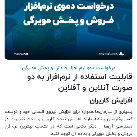
درخواست دمو نرم افزار فروش و پخش مویرگی
قابلیت استفاده از نرم‌افزار به دو
صورت آنلاین و آفلاین
افزایش کاربران
بسیاری از سازمان‌ها همواره برای افزایش نیروی انسانی خود و توسعه
کسب‌وکارشان برنامه دارند. افزایش تعداد کاربران و ایجاد تغییرات در
دسترسی آن‌ها از دیگر نکاتی است که در انتخاب بهترین نرم‌افزار
فروش و پخش مویرگی باید به آن توجه کنید.