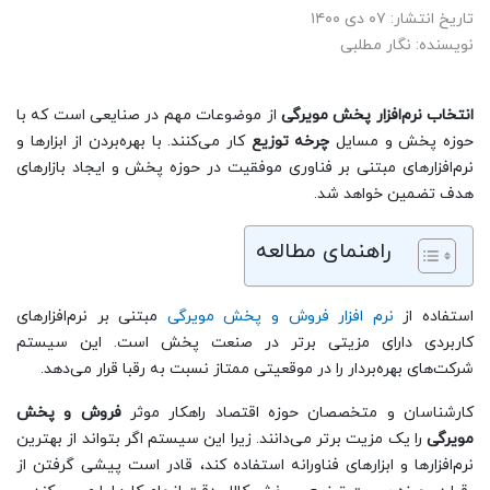
تاریخ انتشار: ۰۷ دی ۱۴۰۰
نویسنده: نگار مطلبی
انتخاب نرم‌افزار پخش مویرگی
از موضوعات مهم در صنایعی است که با
حوزه پخش و مسایل
چرخه توزیع
کار می‌کنند. با بهره‌بردن از ابزارها و
نرم‌افزارهای مبتنی بر فناوری موفقیت در حوزه پخش و ایجاد بازارهای
هدف تضمین خواهد شد.
راهنمای مطالعه
استفاده از
نرم افزار فروش و پخش مویرگی
مبتنی بر نرم‌افزارهای
کاربردی دارای مزیتی برتر در صنعت پخش است. این سیستم
شرکت‌های بهره‌بردار را در موقعیتی ممتاز نسبت به رقبا قرار می‌دهد.
کارشناسان و متخصصان حوزه اقتصاد راهکار موثر
فروش و پخش
مویرگی
را یک مزیت برتر می‌دانند. زیرا این سیستم اگر بتواند از بهترین
نرم‌افزارها و ابزارهای فناورانه استفاده کند، قادر است پیشی گرفتن از