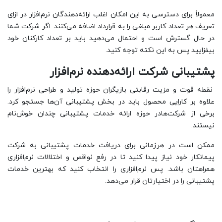
معمولاً برای دسترسی به این امکان اغلب ارائه‌دهندگان نرم‌افزار در ازای
تعریف هر تعداد کاربر مبلغی را به قرارداد اضافه می‌کنند. اگر شرکت شما
در حال گسترش است و احتمال می‌دهید باید بر تعداد کارکنان خود
بیفزایید پس به این نکته توجه کنید.
پشتیبانی شرکت ارائه‌دهنده نرم‌افزار
نقطه قوت و مزیت رقابتی بازیگران حوزه تولید و طراحی نر‌م‌افزار را
علاوه بر کارایی محصول باید در بخش پشتیبانی آن‌ها جستجو کرد.
برخی از شرکت‌هادر حوزه ارائه خدمات پشتیبانی چندان خوش‌نام
نیستند.
ممکن است در هرزمانی برای دریافت خدمات پشتیبانی به شرکت
پیمانکار خود نیاز پیدا کنید تا در رفع نواقص و اختلالات نرم‌افزاری
همراهتان باشد. پس نرم‌افزاری را انتخاب کنید که بهترین خدمات
پشتیبانی را در اختیارتان قرار می‌دهد.