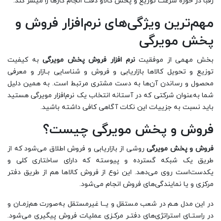
رقبا در حوزه سرعت توزیع و پخش کالاو دقت انجام کارها را میسر کند.
مهم‌ترین ویژگی‌های نرم‌افزار فروش و
پخش مویرگی
بخش مهمی از موفقیت
نرم افزار فروش پخش مویرگی
به کیفیت
توزیع و تحویل کالاها بازاریابی و فروش و شناسایی بـازار و معرفی
محصول و رساندن آن‌ها به دست مشتری مرتبط است. به همین دلیل
شما به‌عنوان شرکتی که در آستانه انتخاب یک نرم‌افزار مویرگی هستید
باید نسبت به جزییات این نکات آگاهی کافی داشته باشید.
فروش و پخش مویرگی چیست؟
فروش و پخش مویرگی
روشی از بازاریابی و فروش اطلاق می‌شود که از
طریق یک شبکه گسترده و پیوسته که دارای ساختاری کلی و
یکدست‌است روی می‌دهد. این نوع از فروش کالاها هم از طریق دفتر
مرکزی و یا نمایندگی‌های فروش انجام می‌شود.
در این مدل هـم در شعب مستقل و یــا غیرمستقل به‌صورت هم‌زمـان و
در راستـای استراتژی‌های دفتـر مرکـزی عملیات فروش پیگیری می‌شود.