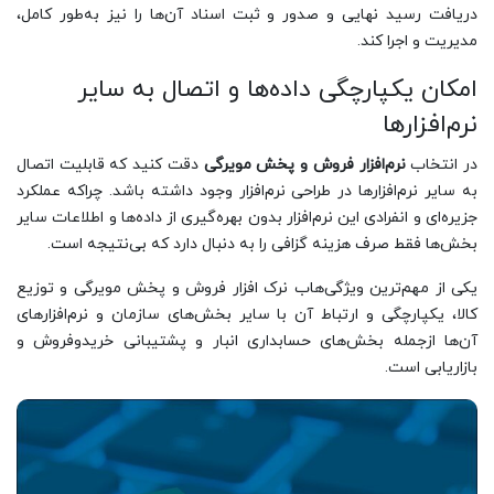
دریافت رسید نهایی و صدور و ثبت‌ اسناد آن‌ها را نیز به‌طور کامل،
مدیریت و اجرا کند.
امکان یکپارچگی داده‌ها و اتصال به سایر
نرم‌افزارها
در انتخاب
نرم‌افزار فروش و پخش مویرگی
دقت کنید که قابلیت اتصال
به سایر نرم‌افزارها در طراحی نرم‌افزار وجود داشته باشد. چراکه عملکرد
جزیره‌ای و انفرادی این نرم‌افزار بدون بهره‌گیری از داده‌ها و اطلاعات سایر
بخش‌ها فقط صرف هزینه گزافی را به دنبال دارد که بی‌نتیجه است.
یکی از مهم‌ترین ویژگی‌هاب نرک افزار فروش و پخش مویرگی و توزیع
کالا، یکپارچگی و ارتباط آن با سایر بخش‌های سازمان و نرم‌افزارهای
آن‌ها ازجمله بخش‌های حسابداری انبار و پشتیبانی خریدوفروش و
بازاریابی است.