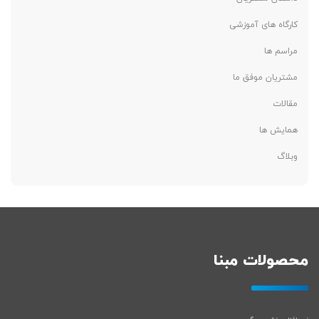
کارگاه های آموزشی
مراسم ها
مشتریان موفق ما
مقالات
همایش ها
وبلاگ
محصولات مبنا