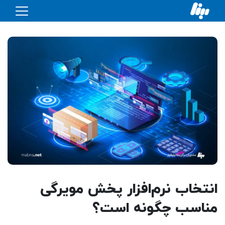
انتخاب نرم‌افزار پخش مویرگی
مناسب چگونه است؟