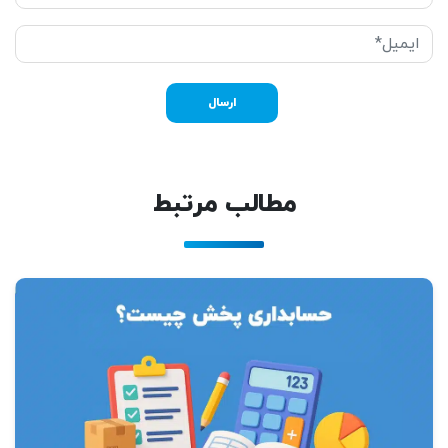
مطالب مرتبط