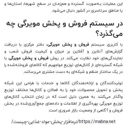
این عملیات بـه‌صورت گسترده و هم‌زمـان در سطح شهرها، استان‌ها و
یا مناطق سرتاسری در کشور دنبال می‌شود.
در سیستم فروش و پخش مویرگی چه
می‌گذرد؟
با کاربری سیستم
فروش و پخش مویرگی
، دفتر مرکزی با دریافت
گزارش‌های آنلاین و آفلاین بر میزان و کیفیت فروش شعب و
نمایندگی‌های خود نظارت می‌کند. در روش
فروش و پخش مویرگی
با
شبکه گسترده‌ای از کانال‌های توزیع مواجهیم که کالاهای فروخته‌شده را
در یک ساختار منظم و شبکه‌ای به دست مشتری می‌رسانند.
تولیدکنندگان و ارائه‌دهندگان کالاها و خدمات با طراحی این شبکه
پخش و تحویل محصولات خود را به فعالان و کانال‌ها مختلف توزیع
واگذار می‌کنند. به همین دلیل است که در زمان انتخاب کانال‌های
توزیع مویرگی بهره‌گیری از اطلاعات و داده‌های جمع‌آوری‌شده در بخش
فروش و آگاهی از وضعیت بازار ضروری است.
https://mabna.net/نرمافزار-پخش-مواد-غذایی-چیست/