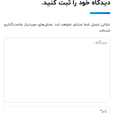
دیدگاه خود را ثبت کنید.
نشانی ایمیل شما منتشر نخواهد شد. بخش‌های موردنیاز علامت‌گذاری
شده‌اند.