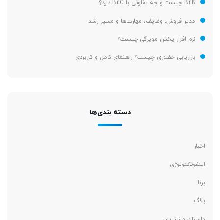
B2B چیست و چه تفاوتی با B2C دارد؟
مدیر فروش؛ وظایف، مهارت‌ها و مسیر رشد
نرم افزار پخش مویرگی چیست؟
بازاریابی حضوری چیست؟ راهنمای کامل و کاربردی
دسته بندی‌ها
اخبار
اینفوتکنولوژی
برنا
بلاگ
داستان مشتریان